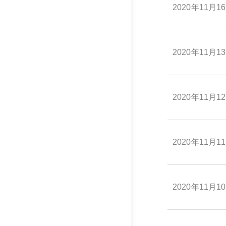
2020年11月1
2020年11月1
2020年11月1
2020年11月1
2020年11月1