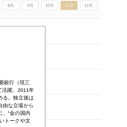
8月
9月
10月
11月
12月
三菱銀行（現三
活躍。2011年
める。独立後は
自由な立場から
、“金の国内
いトークや文