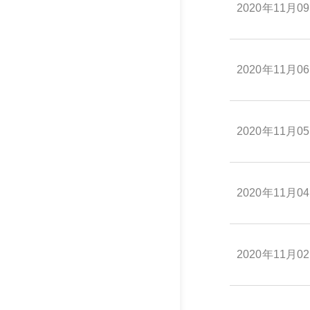
2020年11月0
2020年11月0
2020年11月0
2020年11月0
2020年11月0