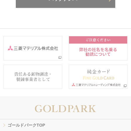
ゴールドパークTOP