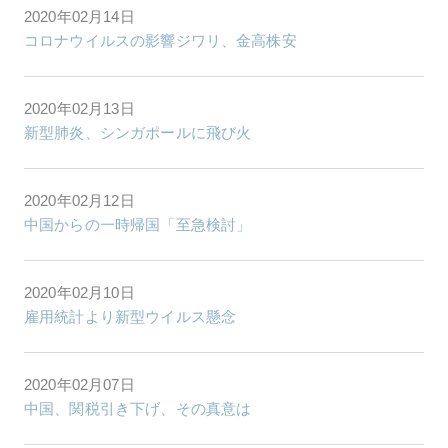
2020年02月14日
コロナウイルスの影響ジワリ、金高株安
2020年02月13日
新型肺炎、シンガポールに飛び火
2020年02月12日
中国からの一時帰国「至急検討」
2020年02月10日
雇用統計より新型ウイルス懸念
2020年02月07日
中国、関税引き下げ、その真意は