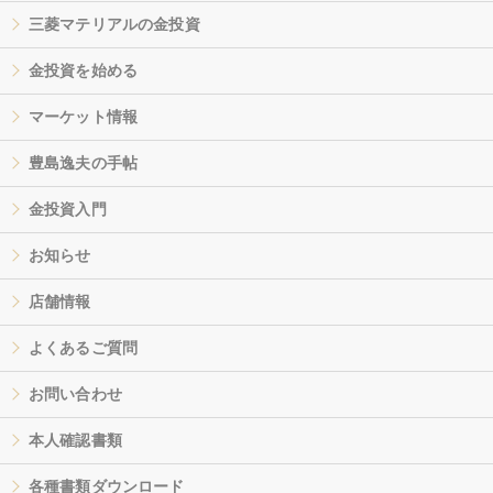
三菱マテリアルの金投資
金投資を始める
マーケット情報
豊島逸夫の手帖
金投資入門
お知らせ
店舗情報
よくあるご質問
お問い合わせ
本人確認書類
各種書類ダウンロード