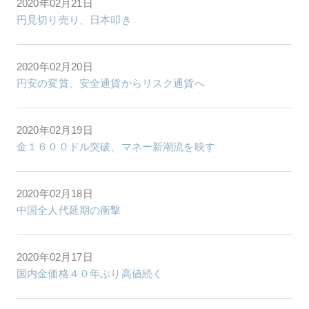
2020年02月21日
円見切り売り、日本叩き
2020年02月20日
円安の変質、安全通貨からリスク通貨へ
2020年02月19日
金１６００ドル突破、マネー新潮流を映す
2020年02月18日
中国全人代延期の衝撃
2020年02月17日
国内金価格４０年ぶり高値続く