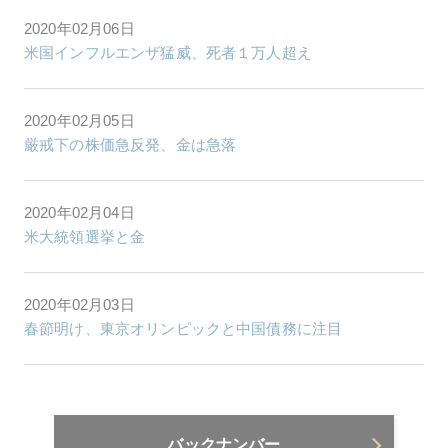
2020年02月06日
米国インフルエンザ猛威、死者１万人超え
2020年02月05日
厳戒下の株価急反発、金は急落
2020年02月04日
米大統領選挙と金
2020年02月03日
春節明け、東京オリンピックと中国債務に注目
バックナンバー