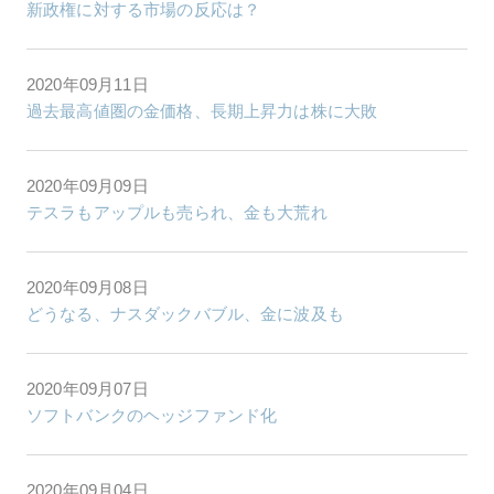
新政権に対する市場の反応は？
2020年09月11日
過去最高値圏の金価格、長期上昇力は株に大敗
2020年09月09日
テスラもアップルも売られ、金も大荒れ
2020年09月08日
どうなる、ナスダックバブル、金に波及も
2020年09月07日
ソフトバンクのヘッジファンド化
2020年09月04日