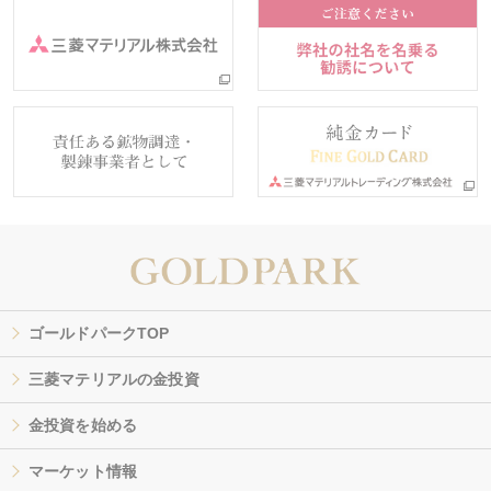
ゴールドパークTOP
三菱マテリアルの金投資
金投資を始める
マーケット情報