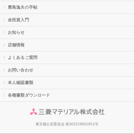
豊島逸夫の手帖
金投資入門
お知らせ
店舗情報
よくあるご質問
お問い合わせ
本人確認書類
各種書類ダウンロード
東京都公安委員会 第303319601852号