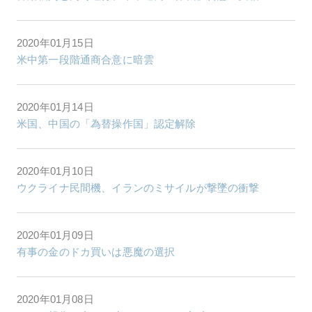
2020年01月15日
米中第一段階通商合意に暗雲
2020年01月14日
米国、中国の「為替操作国」認定解除
2020年01月10日
ウクライナ民間機、イランのミサイルが撃墜の衝撃
2020年01月09日
有事の金のドカ買いは悪魔の選択
2020年01月08日