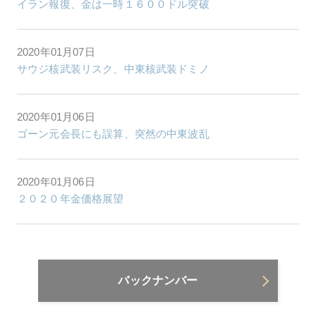
イラン報復、金は一時１６００ドル突破
2020年01月07日
サウジ核武装リスク、中東核武装ドミノ
2020年01月06日
ゴーン元会長にも誤算、突然の中東波乱
2020年01月06日
２０２０年金価格展望
バックナンバー