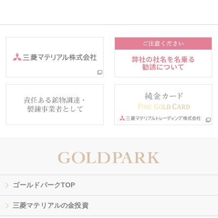
ゴールドパークTOP
三菱マテリアルの金投資