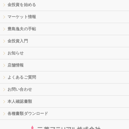
金投資を始める
マーケット情報
豊島逸夫の手帖
金投資入門
お知らせ
店舗情報
よくあるご質問
お問い合わせ
本人確認書類
各種書類ダウンロード