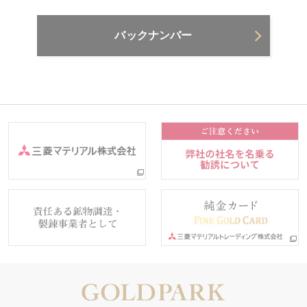
バックナンバー