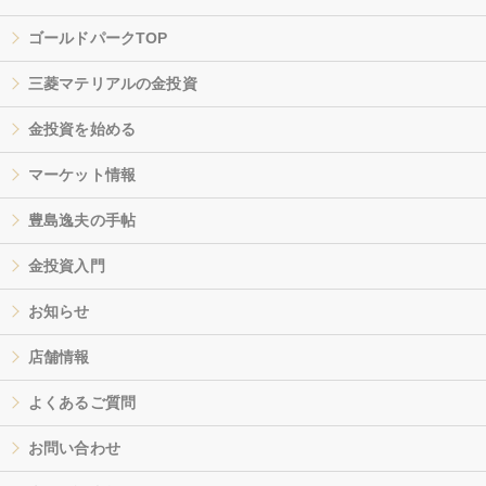
ゴールドパークTOP
三菱マテリアルの金投資
金投資を始める
マーケット情報
豊島逸夫の手帖
金投資入門
お知らせ
店舗情報
よくあるご質問
お問い合わせ