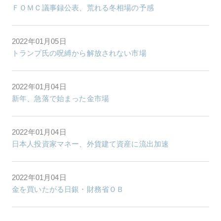
ＦＯＭＣ議事録公表、荒れる冬相場の予感
2022年01月05日
トランプ氏の呪縛から解放されない市場
2022年01月04日
新年、急落で始まった金市場
2022年01月04日
日本人投資家マネー、外貨建て資産に流出加速
2022年01月04日
金を買いたがる日銀・財務省ＯＢ