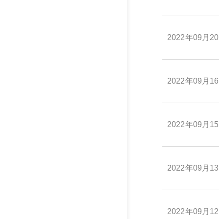
2022年09月2
2022年09月1
2022年09月1
2022年09月1
2022年09月1