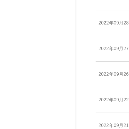
2022年09月2
2022年09月2
2022年09月2
2022年09月2
2022年09月2