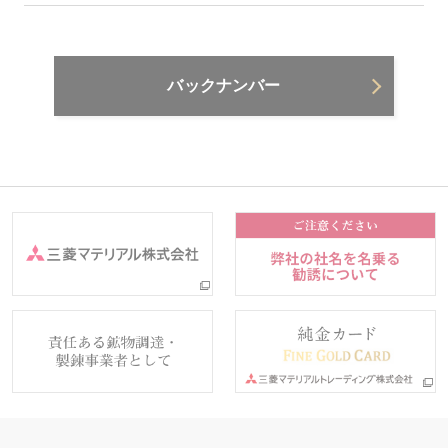
バックナンバー