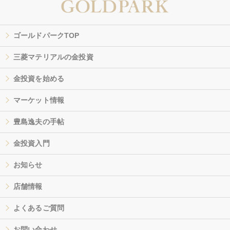
ゴールドパークTOP
三菱マテリアルの金投資
金投資を始める
マーケット情報
豊島逸夫の手帖
金投資入門
お知らせ
店舗情報
よくあるご質問
お問い合わせ