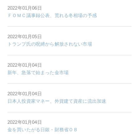
2022年01月06日
ＦＯＭＣ議事録公表、荒れる冬相場の予感
2022年01月05日
トランプ氏の呪縛から解放されない市場
2022年01月04日
新年、急落で始まった金市場
2022年01月04日
日本人投資家マネー、外貨建て資産に流出加速
2022年01月04日
金を買いたがる日銀・財務省ＯＢ