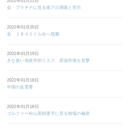
2022年01月21日
金・プラチナに見る南アの凋落と苦渋
2022年01月20日
金 １８４０ドル台へ急騰
2022年01月19日
きな臭い地政学的リスク、原油市場を直撃
2022年01月18日
中国の金需要
2022年01月18日
ゴルファー松山英樹選手に見る相場の極意