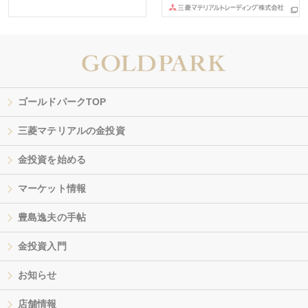
ゴールドパークTOP
三菱マテリアルの金投資
金投資を始める
マーケット情報
豊島逸夫の手帖
金投資入門
お知らせ
店舗情報