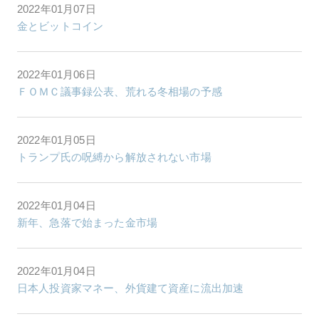
2022年01月07日
金とビットコイン
2022年01月06日
ＦＯＭＣ議事録公表、荒れる冬相場の予感
2022年01月05日
トランプ氏の呪縛から解放されない市場
2022年01月04日
新年、急落で始まった金市場
2022年01月04日
日本人投資家マネー、外貨建て資産に流出加速