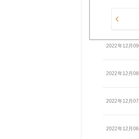
2022年12月1
2022年12月0
2022年12月0
2022年12月0
2022年12月0