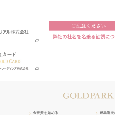
金投資を始める
豊島逸夫