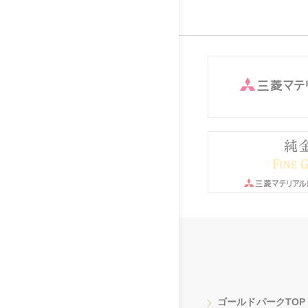
ゴールドパークTOP