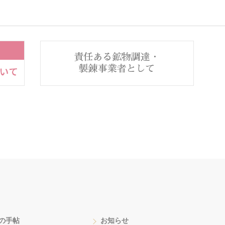
の手帖
お知らせ