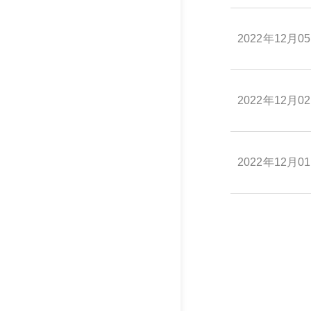
2022年12月0
2022年12月0
2022年12月0