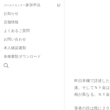
参加申込
ゴールドセミナー
お知らせ
店舗情報
よくあるご質問
お問い合わせ
本人確認書類
各種書類ダウンロード
昨日本欄で詳述した
速。そしてＮＹ金は
相が異なる。ＮＹ金
筆者の目は既に２０