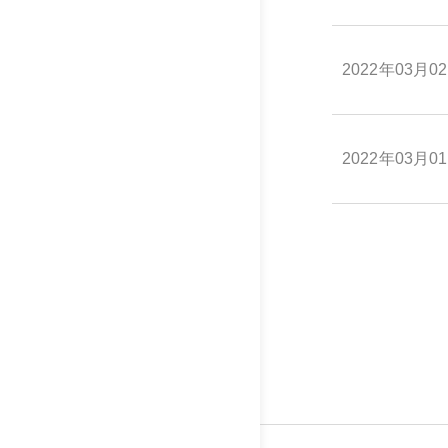
2022年03月0
2022年03月0