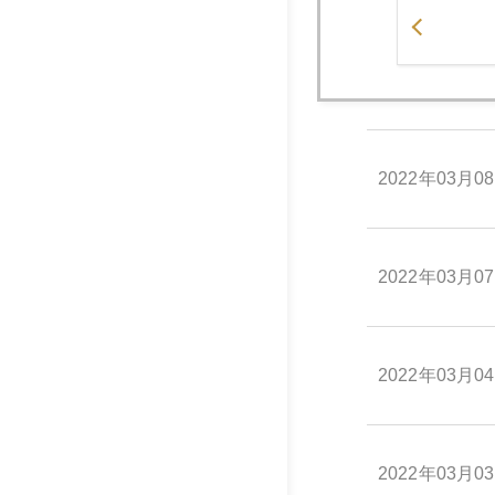
2022年03月0
2022年03月0
2022年03月0
2022年03月0
2022年03月0