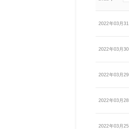
2022年03月3
2022年03月3
2022年03月2
2022年03月2
2022年03月2