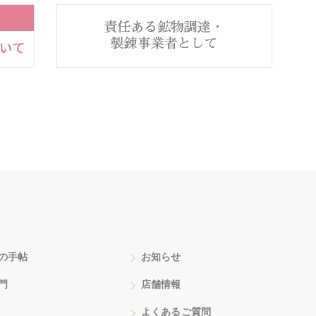
の手帖
お知らせ
門
店舗情報
よくあるご質問