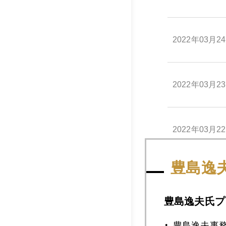
2022年03月2
2022年03月2
2022年03月2
豊島逸
2022年03月1
豊島逸夫氏プ
2022年03月1
豊島逸夫事