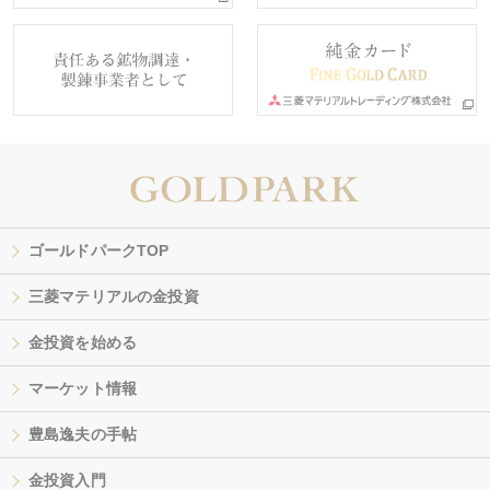
ゴールドパークTOP
三菱マテリアルの金投資
金投資を始める
マーケット情報
豊島逸夫の手帖
金投資入門