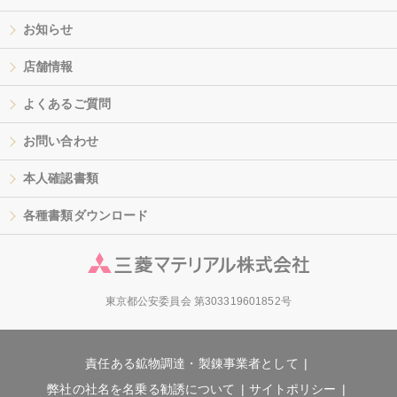
お知らせ
店舗情報
よくあるご質問
お問い合わせ
本人確認書類
各種書類ダウンロード
東京都公安委員会 第303319601852号
責任ある鉱物調達・製錬事業者として
弊社の社名を名乗る勧誘について
サイトポリシー