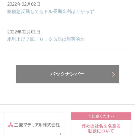
2022年02月02日
株価急反騰してもドル長期金利は上がらず
2022年02月01日
米利上げ７回、０．５％説は現実的か
バックナンバー