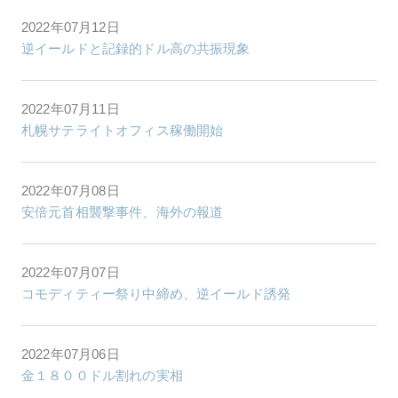
2022年07月12日
逆イールドと記録的ドル高の共振現象
2022年07月11日
札幌サテライトオフィス稼働開始
2022年07月08日
安倍元首相襲撃事件、海外の報道
2022年07月07日
コモディティー祭り中締め、逆イールド誘発
2022年07月06日
金１８００ドル割れの実相