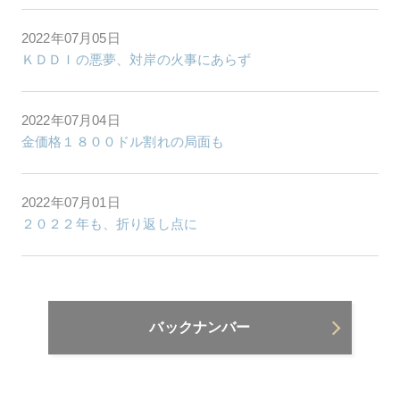
2022年07月05日
ＫＤＤＩの悪夢、対岸の火事にあらず
2022年07月04日
金価格１８００ドル割れの局面も
2022年07月01日
２０２２年も、折り返し点に
バックナンバー