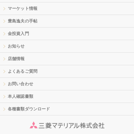
マーケット情報
豊島逸夫の手帖
金投資入門
お知らせ
店舗情報
よくあるご質問
お問い合わせ
本人確認書類
各種書類ダウンロード