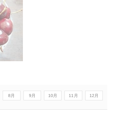
8月
9月
10月
11月
12月