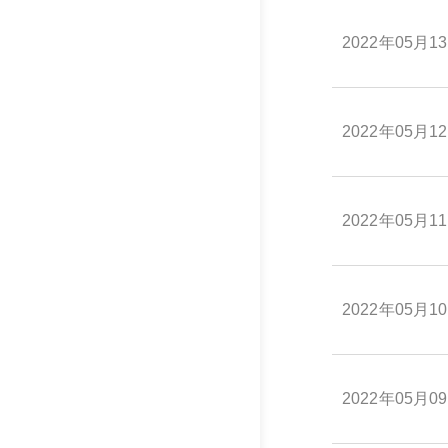
2022年05月1
2022年05月1
2022年05月1
2022年05月1
2022年05月0