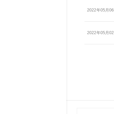
2022年05月0
2022年05月0