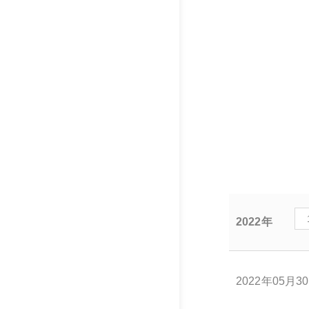
2022年
2022年05月3