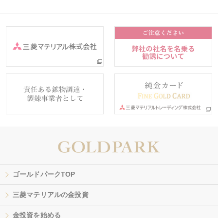
ゴールドパークTOP
三菱マテリアルの金投資
金投資を始める