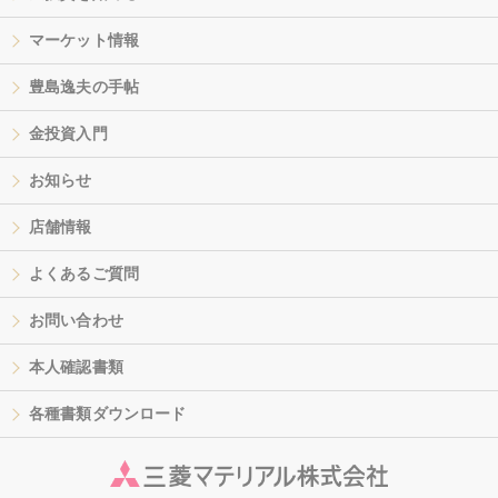
マーケット情報
豊島逸夫の手帖
金投資入門
お知らせ
店舗情報
よくあるご質問
お問い合わせ
本人確認書類
各種書類ダウンロード