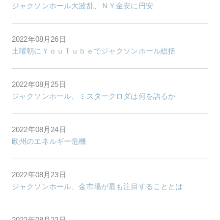
ジャクソンホール大波乱、ＮＹ金安に円安
2022年08月26日
土曜朝にＹｏｕＴｕｂｅでジャクソンホール総括
2022年08月25日
ジャクソンホール、ミスタークロダは何を語るか
2022年08月24日
欧州のエネルギー危機
2022年08月23日
ジャクソンホール、金市場が最も注目することとは
2022年08月22日