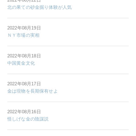
北の果ての砂金掘り体験が人気
2022年08月19日
ＮＹ市場の実相
2022年08月18日
中国黄金文化
2022年08月17日
金は現物を長期保有せよ
2022年08月16日
怪しげな金の陰謀説