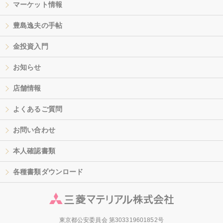
マーケット情報
豊島逸夫の手帖
金投資入門
お知らせ
店舗情報
よくあるご質問
お問い合わせ
本人確認書類
各種書類ダウンロード
東京都公安委員会 第303319601852号