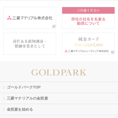
ゴールドパークTOP
三菱マテリアルの金投資
金投資を始める