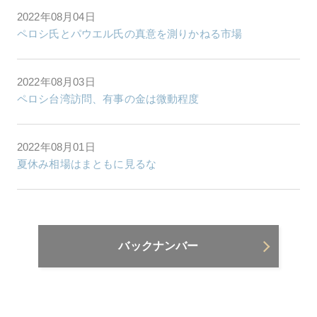
2022年08月04日
ペロシ氏とパウエル氏の真意を測りかねる市場
2022年08月03日
ペロシ台湾訪問、有事の金は微動程度
2022年08月01日
夏休み相場はまともに見るな
バックナンバー