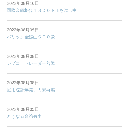
2022年08月16日
国際金価格は１８００ドルを試し中
2022年08月09日
バリック金鉱山ＣＥＯ談
2022年08月08日
シブコ・トレーダー善戦
2022年08月08日
雇用統計爆発、円安再燃
2022年08月05日
どうなる台湾有事