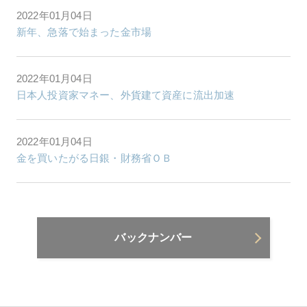
2022年01月04日
新年、急落で始まった金市場
2022年01月04日
日本人投資家マネー、外貨建て資産に流出加速
2022年01月04日
金を買いたがる日銀・財務省ＯＢ
バックナンバー