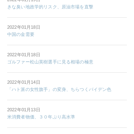
きな臭い地政学的リスク、原油市場を直撃
2022年01月18日
中国の金需要
2022年01月18日
ゴルファー松山英樹選手に見る相場の極意
2022年01月14日
「ハト派の女性旗手」の変身、ちらつくバイデン色
2022年01月13日
米消費者物価、３０年ぶり高水準