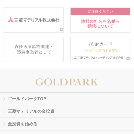
ゴールドパークTOP
三菱マテリアルの金投資
金投資を始める