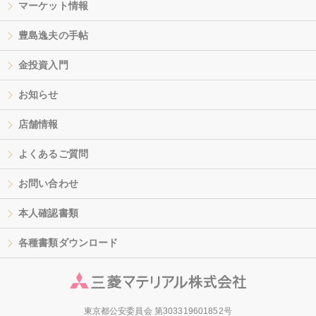
マーケット情報
豊島逸夫の手帖
金投資入門
お知らせ
店舗情報
よくあるご質問
お問い合わせ
本人確認書類
各種書類ダウンロード
東京都公安委員会 第303319601852号