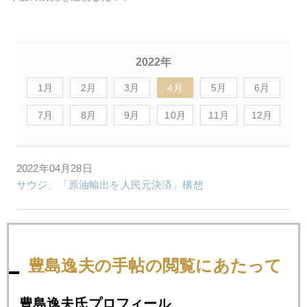
2022年
1月
2月
3月
4月
5月
6月
7月
8月
9月
10月
11月
12月
2022年04月28日
サウジ、「原油輸出を人民元決済」構想
2022年04月27日
マネー収縮時代を告げる無差別株売り攻撃
豊島逸夫の手帖の閲覧にあたって
2022年04月26日
豊島逸夫氏プロフィール