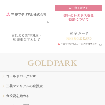
ゴールドパークTOP
三菱マテリアルの金投資
金投資を始める