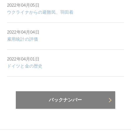
2022年04月05日
ウクライナからの避難民、羽田着
2022年04月04日
雇用統計の評価
2022年04月01日
ドイツと金の歴史
バックナンバー