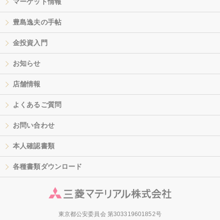
マーケット情報
豊島逸夫の手帖
金投資入門
お知らせ
店舗情報
よくあるご質問
お問い合わせ
本人確認書類
各種書類ダウンロード
東京都公安委員会 第303319601852号