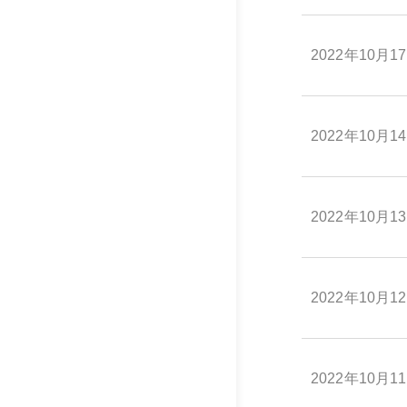
2022年10月1
2022年10月1
2022年10月1
2022年10月1
2022年10月1