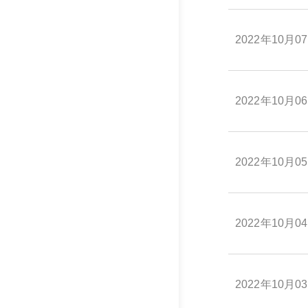
2022年10月0
2022年10月0
2022年10月0
2022年10月0
2022年10月0