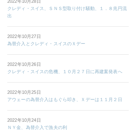
2022年10月28日
クレディ・スイス、ＳＮＳ型取り付け騒動、１．８兆円流
出
2022年10月27日
為替介入とクレディ・スイスのＸデー
2022年10月26日
クレディ・スイスの危機、１０月２７日に再建案発表へ
2022年10月25日
アウェーの為替介入はもぐら叩き、Ｘデーは１１月２日
2022年10月24日
ＮＹ金、為替介入で漁夫の利