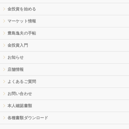
金投資を始める
マーケット情報
豊島逸夫の手帖
金投資入門
お知らせ
店舗情報
よくあるご質問
お問い合わせ
本人確認書類
各種書類ダウンロード