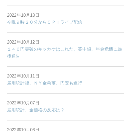
2022年10月13日
今晩９時２０分からＣＰＩライブ配信
2022年10月12日
１４６円突破のキッカケはこれだ、英中銀、年金危機に最
後通告
2022年10月11日
雇用統計後、ＮＹ金急落、円安も進行
2022年10月07日
雇用統計、金価格の反応は？
2022年10月06日