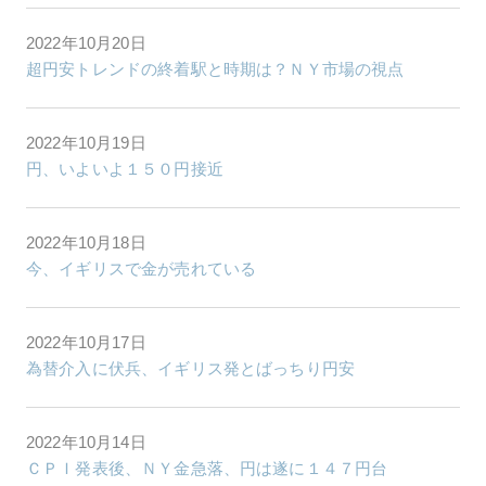
2022年10月20日
超円安トレンドの終着駅と時期は？ＮＹ市場の視点
2022年10月19日
円、いよいよ１５０円接近
2022年10月18日
今、イギリスで金が売れている
2022年10月17日
為替介入に伏兵、イギリス発とばっちり円安
2022年10月14日
ＣＰＩ発表後、ＮＹ金急落、円は遂に１４７円台