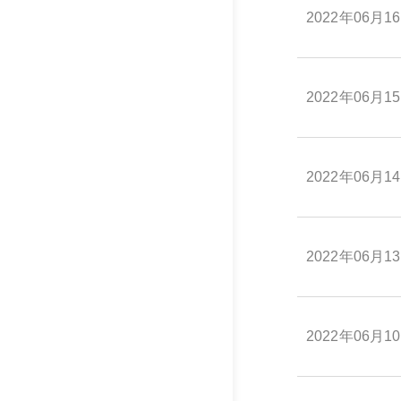
2022年06月1
2022年06月1
2022年06月1
2022年06月1
2022年06月1