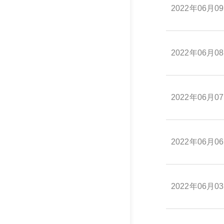
2022年06月0
2022年06月0
2022年06月0
2022年06月0
2022年06月0