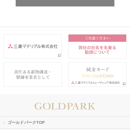
ゴールドパークTOP