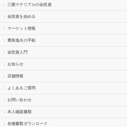
三菱マテリアルの金投資
金投資を始める
マーケット情報
豊島逸夫の手帖
金投資入門
お知らせ
店舗情報
よくあるご質問
お問い合わせ
本人確認書類
各種書類ダウンロード