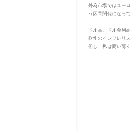
外為市場ではユーロ
う因果関係になって
ドル高、ドル金利高
欧州のインフレリス
但し、私は商い薄く