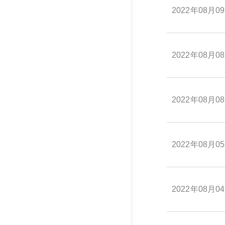
2022年08月0
2022年08月0
2022年08月0
2022年08月0
2022年08月0