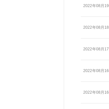
2022年08月1
2022年08月1
2022年08月1
2022年08月1
2022年08月1