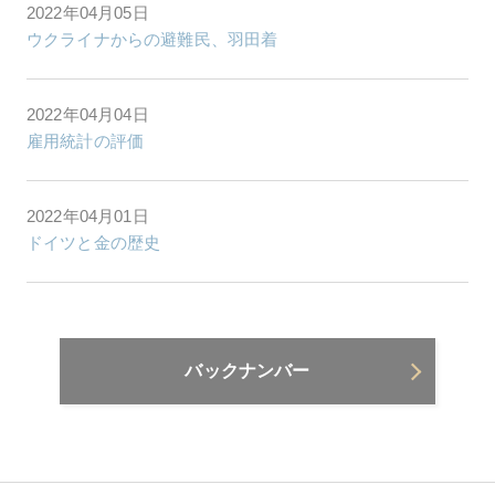
2022年04月05日
ウクライナからの避難民、羽田着
2022年04月04日
雇用統計の評価
2022年04月01日
ドイツと金の歴史
バックナンバー