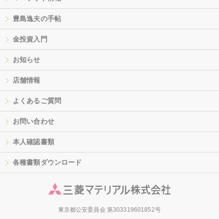
豊島逸夫の手帖
金投資入門
お知らせ
店舗情報
よくあるご質問
お問い合わせ
本人確認書類
各種書類ダウンロード
東京都公安委員会 第303319601852号