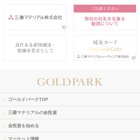
ゴールドパークTOP
三菱マテリアルの金投資
金投資を始める
マーケット情報