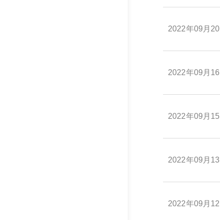
2022年09月2
2022年09月1
2022年09月1
2022年09月1
2022年09月1