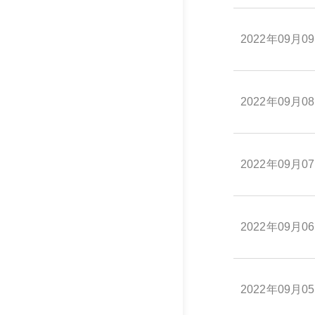
2022年09月0
2022年09月0
2022年09月0
2022年09月0
2022年09月0