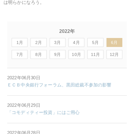
は明らかになろう。
2022年
1月
2月
3月
4月
5月
6月
7月
8月
9月
10月
11月
12月
2022年06月30日
ＥＣＢ中央銀行フォーラム、黒田総裁不参加の影響
2022年06月29日
「コモディティー投資」にはご用心
2022年06月28日