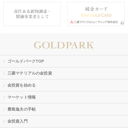
ゴールドパークTOP
三菱マテリアルの金投資
金投資を始める
マーケット情報
豊島逸夫の手帖
金投資入門