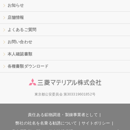
お知らせ
店舗情報
よくあるご質問
お問い合わせ
本人確認書類
各種書類ダウンロード
東京都公安委員会 第303319601852号
責任ある鉱物調達・製錬事業者として
弊社の社名を名乗る勧誘について
サイトポリシー