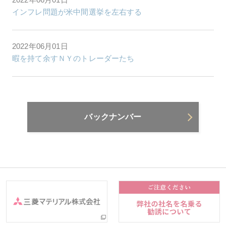
インフレ問題が米中間選挙を左右する
2022年06月01日
暇を持て余すＮＹのトレーダーたち
バックナンバー