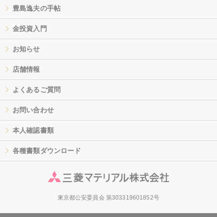
豊島逸夫の手帖
金投資入門
お知らせ
店舗情報
よくあるご質問
お問い合わせ
本人確認書類
各種書類ダウンロード
東京都公安委員会 第303319601852号