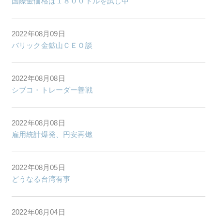
国際金価格は１８００ドルを試し中
2022年08月09日
バリック金鉱山ＣＥＯ談
2022年08月08日
シブコ・トレーダー善戦
2022年08月08日
雇用統計爆発、円安再燃
2022年08月05日
どうなる台湾有事
2022年08月04日