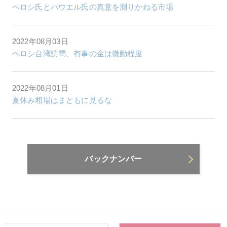
ペロシ氏とパウエル氏の真意を測りかねる市場
2022年08月03日
ペロシ台湾訪問、有事の金は微動程度
2022年08月01日
夏休み相場はまともに見るな
バックナンバー