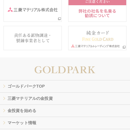
ゴールドパークTOP
三菱マテリアルの金投資
金投資を始める
マーケット情報