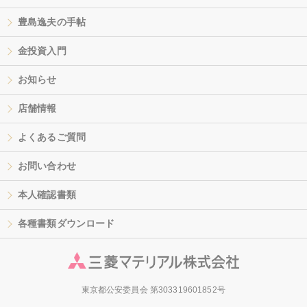
豊島逸夫の手帖
金投資入門
お知らせ
店舗情報
よくあるご質問
お問い合わせ
本人確認書類
各種書類ダウンロード
東京都公安委員会 第303319601852号