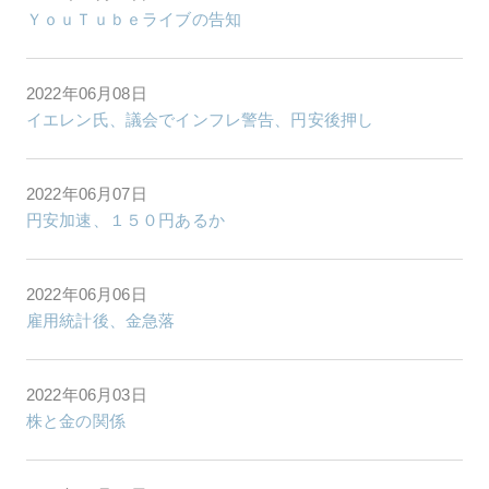
ＹｏｕＴｕｂｅライブの告知
2022年06月08日
イエレン氏、議会でインフレ警告、円安後押し
2022年06月07日
円安加速、１５０円あるか
2022年06月06日
雇用統計後、金急落
2022年06月03日
株と金の関係