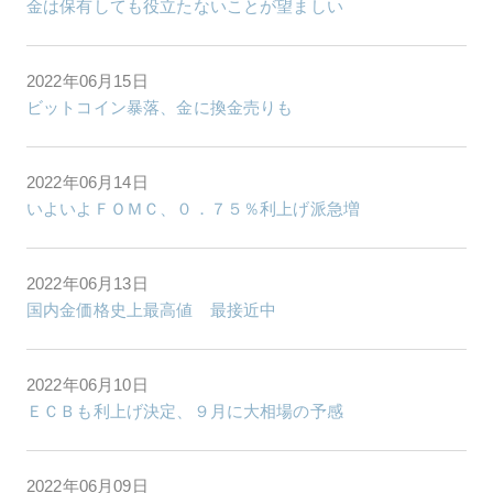
金は保有しても役立たないことが望ましい
2022年06月15日
ビットコイン暴落、金に換金売りも
2022年06月14日
いよいよＦＯＭＣ、０．７５％利上げ派急増
2022年06月13日
国内金価格史上最高値 最接近中
2022年06月10日
ＥＣＢも利上げ決定、９月に大相場の予感
2022年06月09日