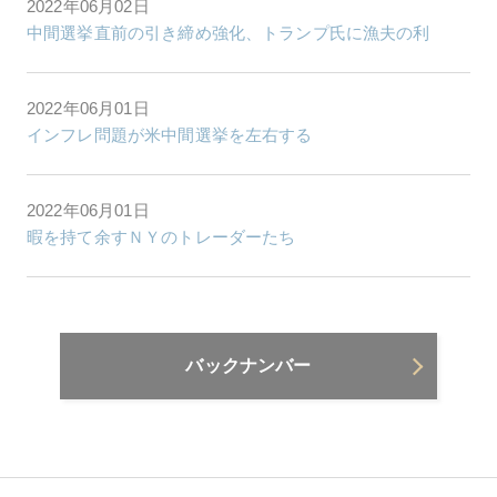
2022年06月02日
中間選挙直前の引き締め強化、トランプ氏に漁夫の利
2022年06月01日
インフレ問題が米中間選挙を左右する
2022年06月01日
暇を持て余すＮＹのトレーダーたち
バックナンバー