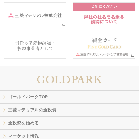
ゴールドパークTOP
三菱マテリアルの金投資
金投資を始める
マーケット情報