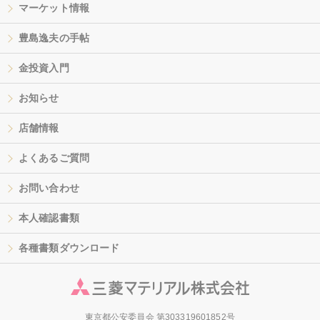
マーケット情報
豊島逸夫の手帖
金投資入門
お知らせ
店舗情報
よくあるご質問
お問い合わせ
本人確認書類
各種書類ダウンロード
東京都公安委員会 第303319601852号