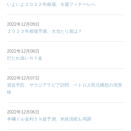
いよいよ２０２２年相場、今週フィナーレへ
2022年12月09日
２０２３年相場予測、大当たり賞は？
2022年12月08日
打たれ強いＮＹ金
2022年12月07日
習近平氏、サウジアラビア訪問、ペトロ人民元構想の現実
味
2022年12月06日
本欄ドル金利５％超予測、米経済紙も同調