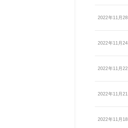
2022年11月2
2022年11月2
2022年11月2
2022年11月2
2022年11月1