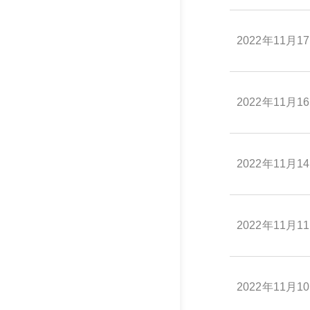
2022年11月1
2022年11月1
2022年11月1
2022年11月1
2022年11月1