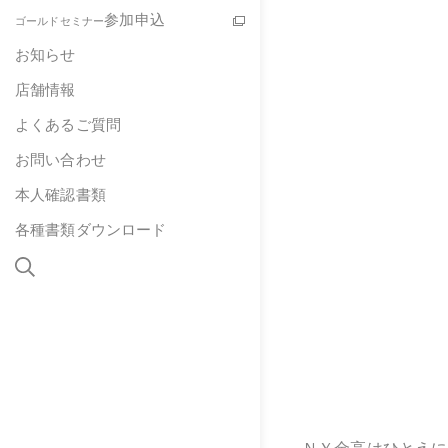
参加申込
ゴールドセミナー
お知らせ
店舗情報
よくあるご質問
お問い合わせ
本人確認書類
各種書類ダウンロード