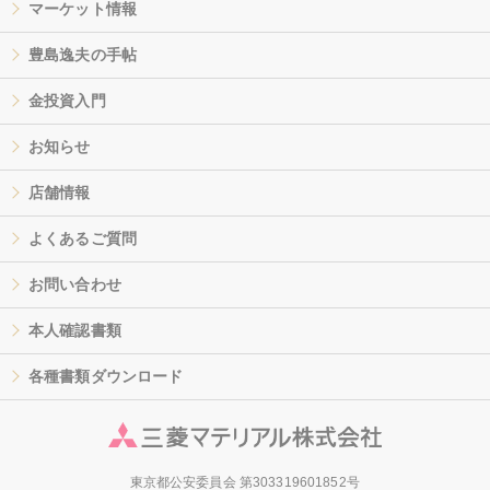
マーケット情報
豊島逸夫の手帖
金投資入門
お知らせ
店舗情報
よくあるご質問
お問い合わせ
本人確認書類
各種書類ダウンロード
東京都公安委員会 第303319601852号