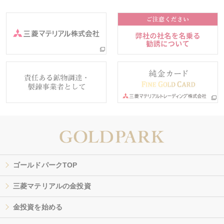
ゴールドパークTOP
三菱マテリアルの金投資
金投資を始める