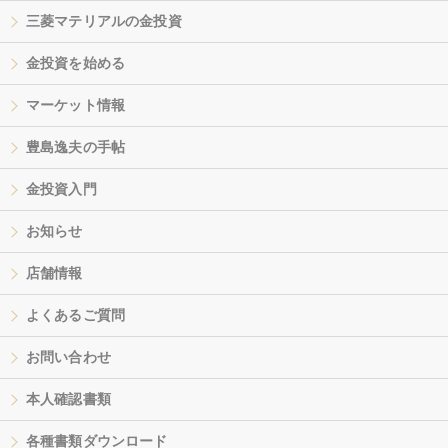
三菱マテリアルの金投資
金投資を始める
マーケット情報
豊島逸夫の手帖
金投資入門
お知らせ
店舗情報
よくあるご質問
お問い合わせ
本人確認書類
各種書類ダウンロード