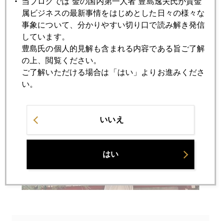
当ブログでは“金の国内第一人者”豊島逸夫氏が貴金
属ビジネスの最新事情をはじめとした日々の様々な
事象について、分かりやすい切り口で読み解き発信
しています。
豊島氏の個人的見解も含まれる内容である旨ご了解
の上、閲覧ください。
ご了解いただける場合は「はい」よりお進みくださ
い。
いいえ
はい