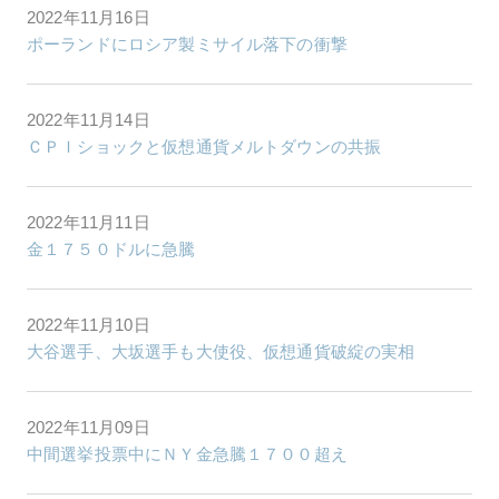
2022年11月16日
ポーランドにロシア製ミサイル落下の衝撃
2022年11月14日
ＣＰＩショックと仮想通貨メルトダウンの共振
2022年11月11日
金１７５０ドルに急騰
2022年11月10日
大谷選手、大坂選手も大使役、仮想通貨破綻の実相
2022年11月09日
中間選挙投票中にＮＹ金急騰１７００超え