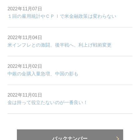
2022年11月07日
１回の雇用統計やＣＰＩで米金融政策は変わらない
2022年11月04日
米インフレとの激闘、後半戦へ、利上げ戦術変更
2022年11月02日
中銀の金購入量急増、中国の影も
2022年11月01日
金は持って役立たないのが一番良い！
バックナンバー