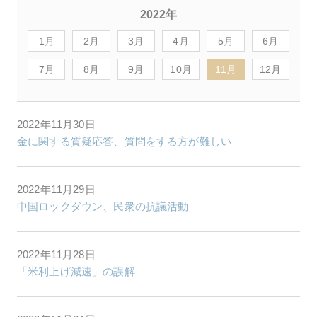
2022年
1月
2月
3月
4月
5月
6月
7月
8月
9月
10月
11月
12月
2022年11月30日
金に関する質疑応答、質問をする方が難しい
2022年11月29日
中国ロックダウン、民衆の抗議活動
2022年11月28日
「米利上げ減速」の誤解