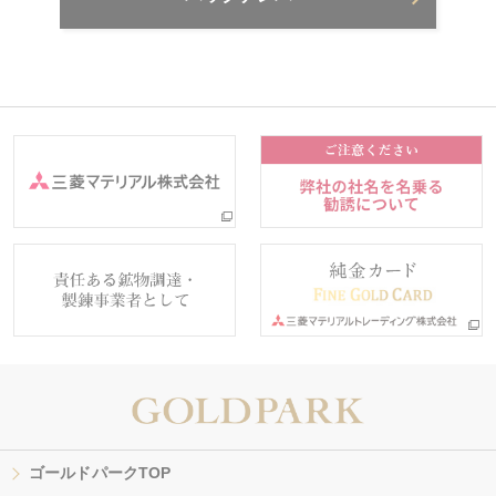
ゴールドパークTOP