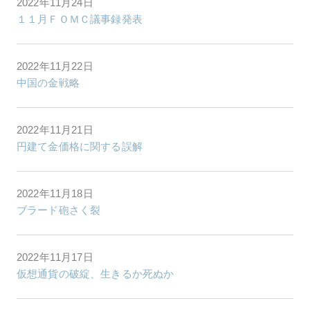
2022年11月24日
１１月ＦＯＭＣ議事録発表
2022年11月22日
中国の金戦略
2022年11月21日
円建て金価格に関する誤解
2022年11月18日
ブラード砲さく裂
2022年11月17日
仮想通貨の破綻、生きるか死ぬか