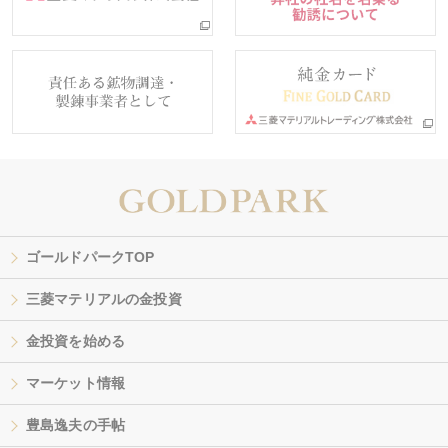
ゴールドパークTOP
三菱マテリアルの金投資
金投資を始める
マーケット情報
豊島逸夫の手帖