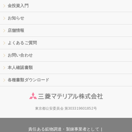
金投資入門
お知らせ
店舗情報
よくあるご質問
お問い合わせ
本人確認書類
各種書類ダウンロード
東京都公安委員会 第303319601852号
責任ある鉱物調達・製錬事業者として