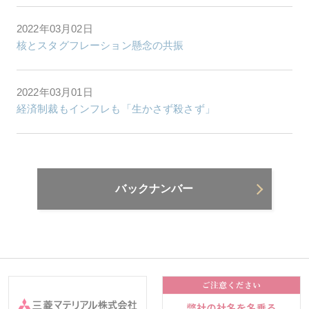
2022年03月02日
核とスタグフレーション懸念の共振
2022年03月01日
経済制裁もインフレも「生かさず殺さず」
バックナンバー