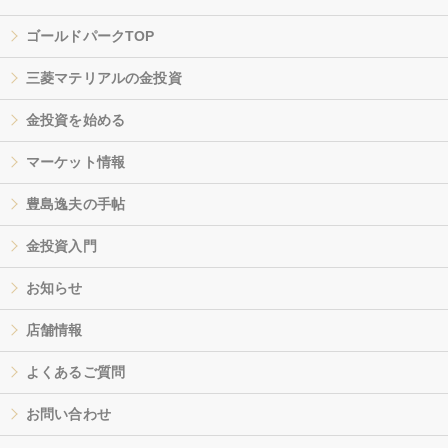
ゴールドパークTOP
三菱マテリアルの金投資
金投資を始める
マーケット情報
豊島逸夫の手帖
金投資入門
お知らせ
店舗情報
よくあるご質問
お問い合わせ