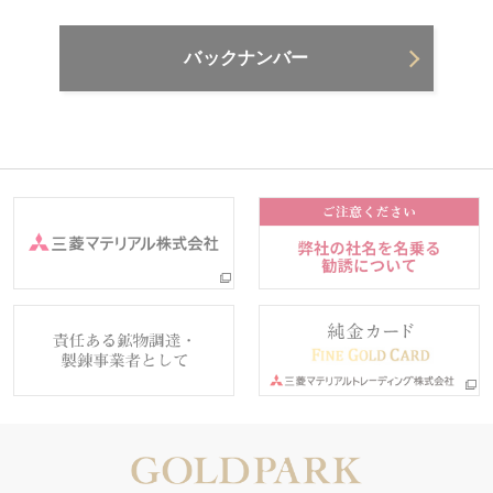
バックナンバー