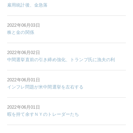
雇用統計後、金急落
2022年06月03日
株と金の関係
2022年06月02日
中間選挙直前の引き締め強化、トランプ氏に漁夫の利
2022年06月01日
インフレ問題が米中間選挙を左右する
2022年06月01日
暇を持て余すＮＹのトレーダーたち