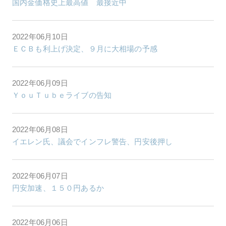
国内金価格史上最高値 最接近中
2022年06月10日
ＥＣＢも利上げ決定、９月に大相場の予感
2022年06月09日
ＹｏｕＴｕｂｅライブの告知
2022年06月08日
イエレン氏、議会でインフレ警告、円安後押し
2022年06月07日
円安加速、１５０円あるか
2022年06月06日