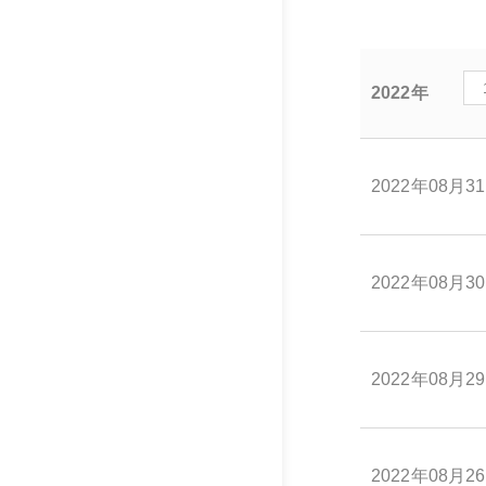
2022年
2022年08月3
2022年08月3
2022年08月2
2022年08月2