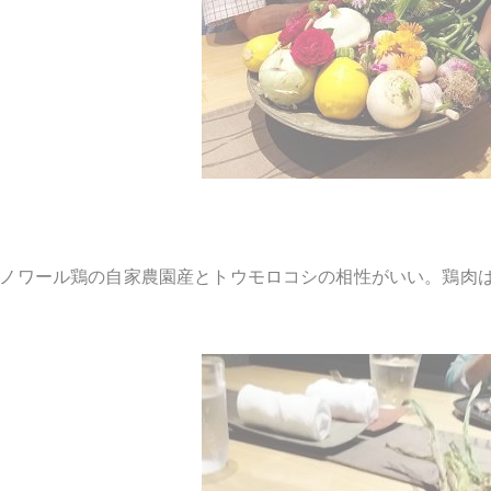
ノワール鶏の自家農園産とトウモロコシの相性がいい。鶏肉