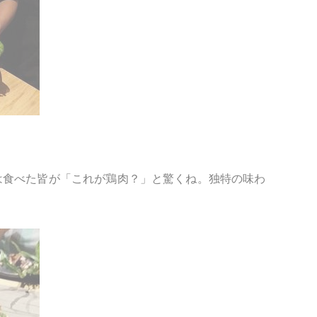
は食べた皆が「これが鶏肉？」と驚くね。独特の味わ