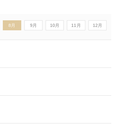
8月
9月
10月
11月
12月