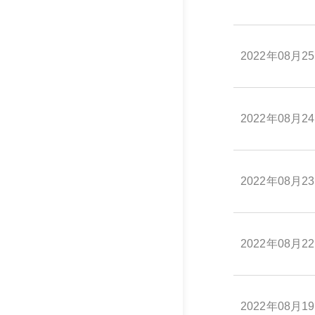
2022年08月2
2022年08月2
2022年08月2
2022年08月2
2022年08月1