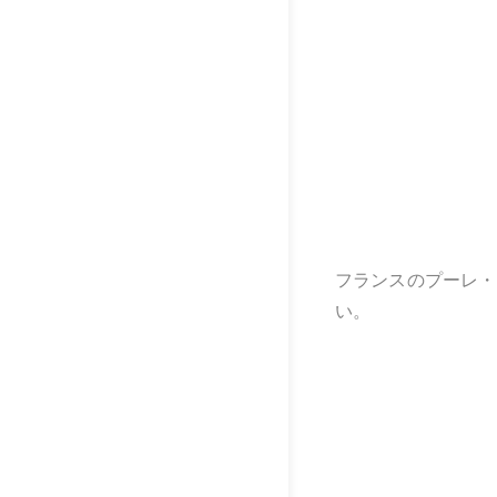
フランスのプーレ・
い。