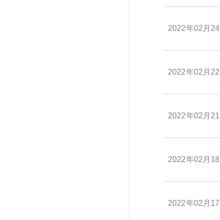
2022年02月2
2022年02月2
2022年02月2
2022年02月1
2022年02月1