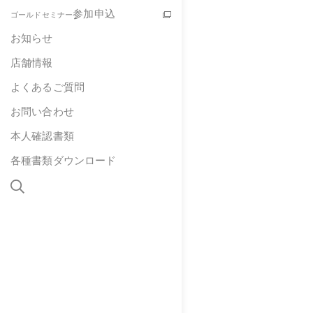
参加申込
ゴールドセミナー
お知らせ
店舗情報
よくあるご質問
お問い合わせ
本人確認書類
各種書類ダウンロード