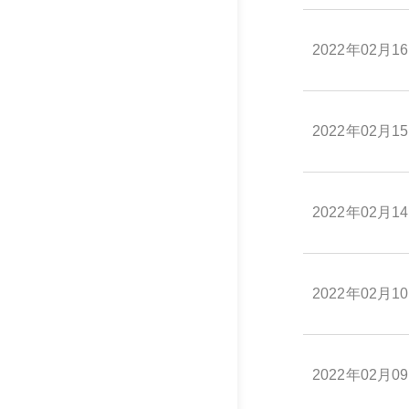
2022年02月1
2022年02月1
2022年02月1
2022年02月1
2022年02月0