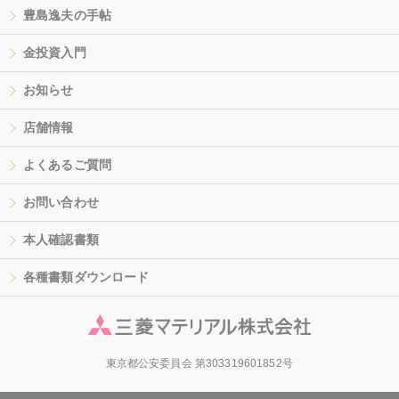
豊島逸夫の手帖
金投資入門
お知らせ
店舗情報
よくあるご質問
お問い合わせ
本人確認書類
各種書類ダウンロード
東京都公安委員会 第303319601852号