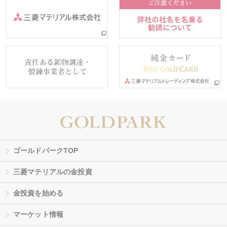
ゴールドパークTOP
三菱マテリアルの金投資
金投資を始める
マーケット情報