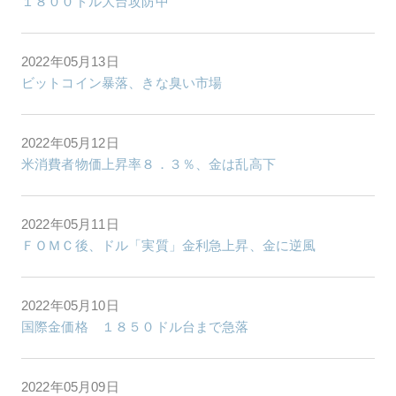
１８００ドル大台攻防中
2022年05月13日
ビットコイン暴落、きな臭い市場
2022年05月12日
米消費者物価上昇率８．３％、金は乱高下
2022年05月11日
ＦＯＭＣ後、ドル「実質」金利急上昇、金に逆風
2022年05月10日
国際金価格 １８５０ドル台まで急落
2022年05月09日