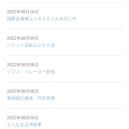
2022年08月16日
国際金価格は１８００ドルを試し中
2022年08月09日
バリック金鉱山ＣＥＯ談
2022年08月08日
シブコ・トレーダー善戦
2022年08月08日
雇用統計爆発、円安再燃
2022年08月05日
どうなる台湾有事