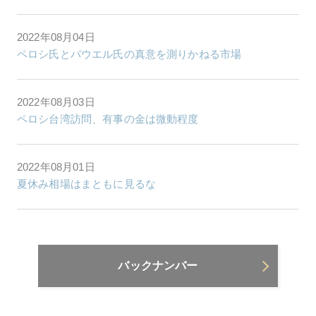
2022年08月04日
ペロシ氏とパウエル氏の真意を測りかねる市場
2022年08月03日
ペロシ台湾訪問、有事の金は微動程度
2022年08月01日
夏休み相場はまともに見るな
バックナンバー