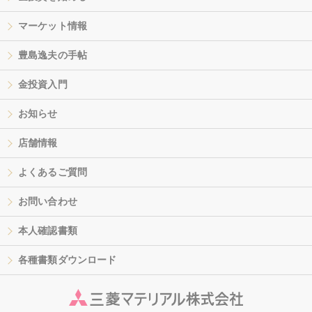
マーケット情報
豊島逸夫の手帖
金投資入門
お知らせ
店舗情報
よくあるご質問
お問い合わせ
本人確認書類
各種書類ダウンロード