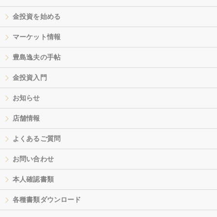
金投資を始める
マーケット情報
豊島逸夫の手帖
金投資入門
お知らせ
店舗情報
よくあるご質問
お問い合わせ
本人確認書類
各種書類ダウンロード