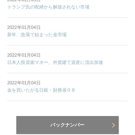
トランプ氏の呪縛から解放されない市場
2022年01月04日
新年、急落で始まった金市場
2022年01月04日
日本人投資家マネー、外貨建て資産に流出加速
2022年01月04日
金を買いたがる日銀・財務省ＯＢ
バックナンバー