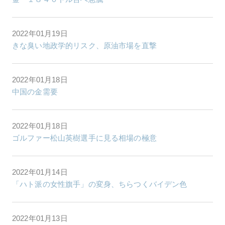
2022年01月19日
きな臭い地政学的リスク、原油市場を直撃
2022年01月18日
中国の金需要
2022年01月18日
ゴルファー松山英樹選手に見る相場の極意
2022年01月14日
「ハト派の女性旗手」の変身、ちらつくバイデン色
2022年01月13日