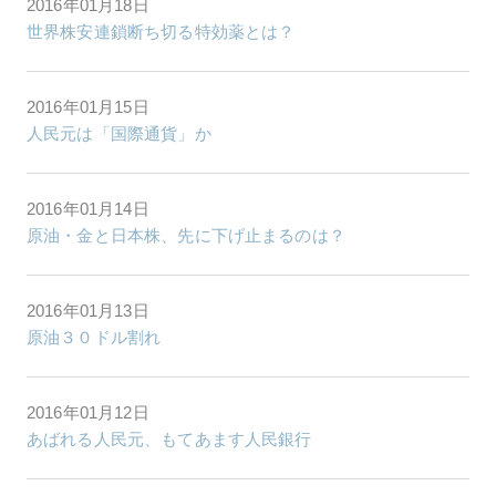
2016年01月18日
世界株安連鎖断ち切る特効薬とは？
2016年01月15日
人民元は「国際通貨」か
2016年01月14日
原油・金と日本株、先に下げ止まるのは？
2016年01月13日
原油３０ドル割れ
2016年01月12日
あばれる人民元、もてあます人民銀行