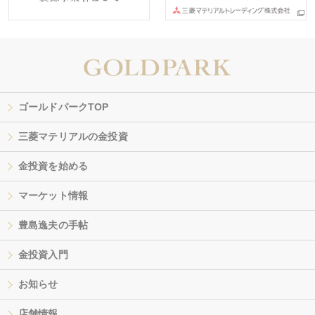
ゴールドパークTOP
三菱マテリアルの金投資
金投資を始める
マーケット情報
豊島逸夫の手帖
金投資入門
お知らせ
店舗情報