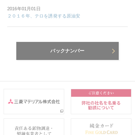
2016年01月01日
２０１６年、テロを誘発する原油安
バックナンバー