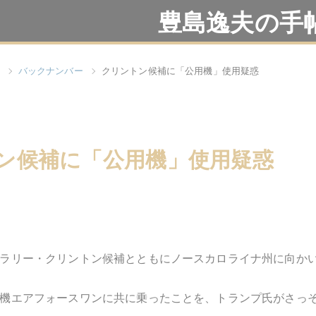
豊島逸夫の手
バックナンバー
クリントン候補に「公用機」使用疑惑
ン候補に「公用機」使用疑惑
ラリー・クリントン候補とともにノースカロライナ州に向か
機エアフォースワンに共に乗ったことを、トランプ氏がさっ