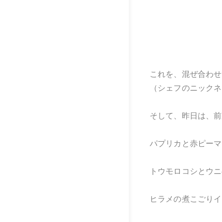
これを、混ぜ合わせ
（シェフのニックネ
そして、昨日は、前
パプリカと赤ピーマ
トウモロコシとウニ
ヒラメの煮こごりイ