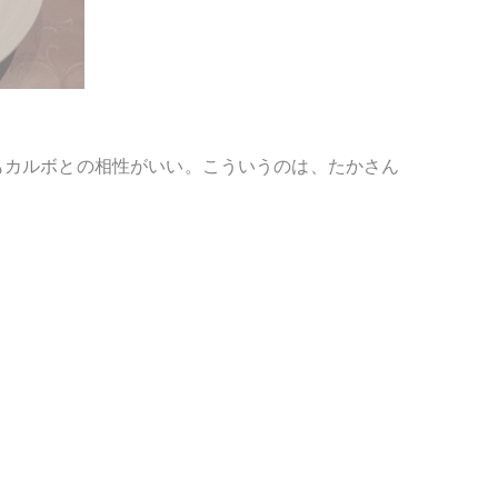
もカルボとの相性がいい。こういうのは、たかさん