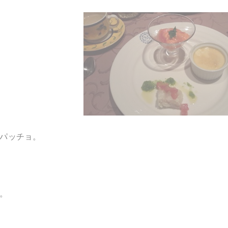
パッチョ。
。