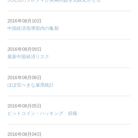
2016年08月10日
中国経済指導部内の亀裂
2016年08月09日
最新中国経済リスク
2016年08月08日
ほぼ完ぺきな雇用統計
2016年08月05日
ビットコイン・ハッキング 続報
2016年08月04日