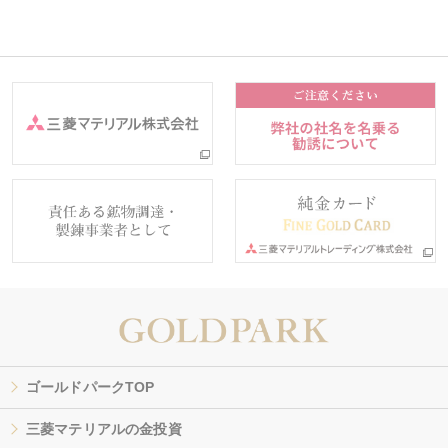
ゴールドパークTOP
三菱マテリアルの金投資