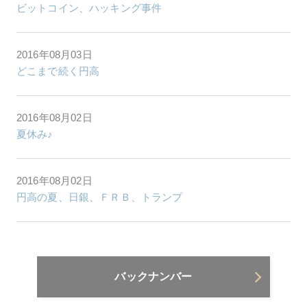
ビットコイン、ハッキング事件
2016年08月03日
どこまで続く円高
2016年08月02日
夏休み♪
2016年08月02日
円高の夏、日銀、ＦＲＢ、トランプ
バックナンバー