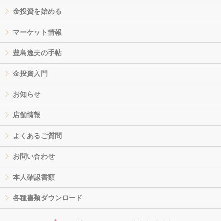
金投資を始める
マーケット情報
豊島逸夫の手帖
金投資入門
お知らせ
店舗情報
よくあるご質問
お問い合わせ
本人確認書類
各種書類ダウンロード