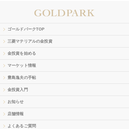
ゴールドパークTOP
三菱マテリアルの金投資
金投資を始める
マーケット情報
豊島逸夫の手帖
金投資入門
お知らせ
店舗情報
よくあるご質問