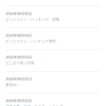
2016年08月05日
ビットコイン・ハッキング 続報
2016年08月04日
ビットコイン、ハッキング事件
2016年08月03日
どこまで続く円高
2016年08月02日
夏休み♪
2016年08月02日