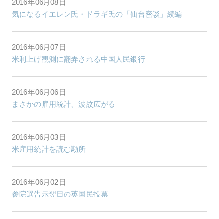
2016年06月08日
気になるイエレン氏・ドラギ氏の「仙台密談」続編
2016年06月07日
米利上げ観測に翻弄される中国人民銀行
2016年06月06日
まさかの雇用統計、波紋広がる
2016年06月03日
米雇用統計を読む勘所
2016年06月02日
参院選告示翌日の英国民投票