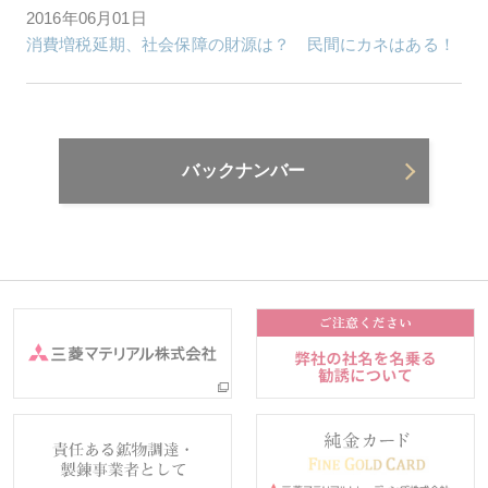
2016年06月01日
消費増税延期、社会保障の財源は？ 民間にカネはある！
バックナンバー