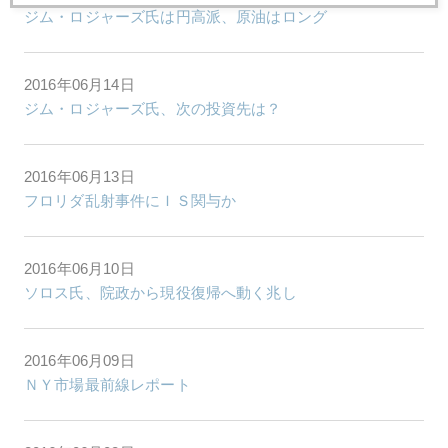
ジム・ロジャーズ氏は円高派、原油はロング
2016年06月14日
ジム・ロジャーズ氏、次の投資先は？
2016年06月13日
フロリダ乱射事件にＩＳ関与か
2016年06月10日
ソロス氏、院政から現役復帰へ動く兆し
2016年06月09日
ＮＹ市場最前線レポート