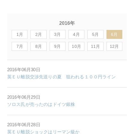
2016年
1月
2月
3月
4月
5月
6月
7月
8月
9月
10月
11月
12月
2016年06月30日
英ＥＵ離脱交渉先送りの夏 狙われる１００円ライン
2016年06月29日
ソロス氏が売ったのはドイツ銀株
2016年06月28日
英ＥＵ離脱ショックはリーマン級か