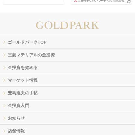
ゴールドパークTOP
三菱マテリアルの金投資
金投資を始める
マーケット情報
豊島逸夫の手帖
金投資入門
お知らせ
店舗情報