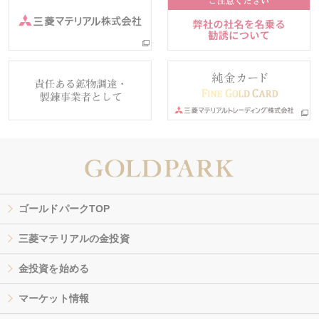
ゴールドパークTOP
三菱マテリアルの金投資
金投資を始める
マーケット情報