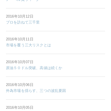
2016年10月12日
プロを訪ねて三千里
2016年10月11日
市場を覆う三大リスクとは
2016年10月07日
原油５０ドル突破、高値は続くか
2016年10月06日
外為市場を揺らす、三つの波乱要因
2016年10月05日