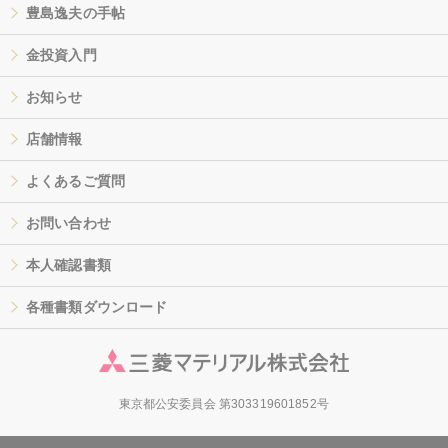
豊島逸夫の手帖
金投資入門
お知らせ
店舗情報
よくあるご質問
お問い合わせ
本人確認書類
各種書類ダウンロード
東京都公安委員会 第303319601852号