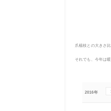
爪楊枝との大きさ比
それでも、今年は暖
2016年