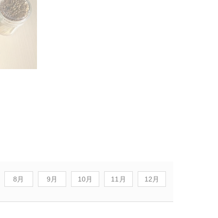
8月
9月
10月
11月
12月