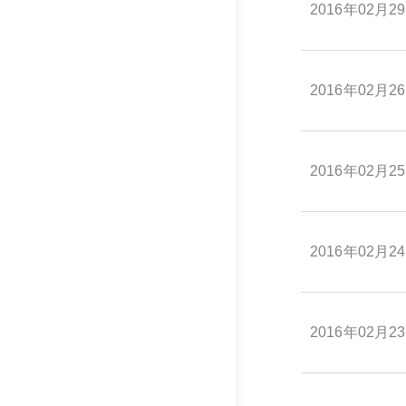
2016年02月2
2016年02月2
2016年02月2
2016年02月2
2016年02月2