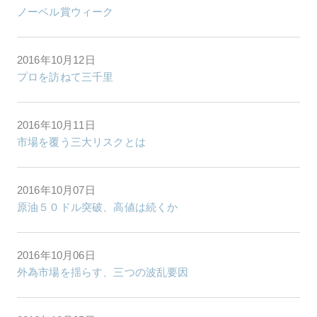
ノーベル賞ウィーク
2016年10月12日
プロを訪ねて三千里
2016年10月11日
市場を覆う三大リスクとは
2016年10月07日
原油５０ドル突破、高値は続くか
2016年10月06日
外為市場を揺らす、三つの波乱要因