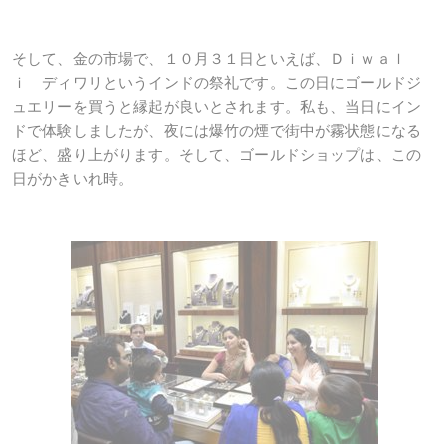
そして、金の市場で、１０月３１日といえば、Ｄｉｗａｌ
ｉ ディワリというインドの祭礼です。この日にゴールドジ
ュエリーを買うと縁起が良いとされます。私も、当日にイン
ドで体験しましたが、夜には爆竹の煙で街中が霧状態になる
ほど、盛り上がります。そして、ゴールドショップは、この
日がかきいれ時。