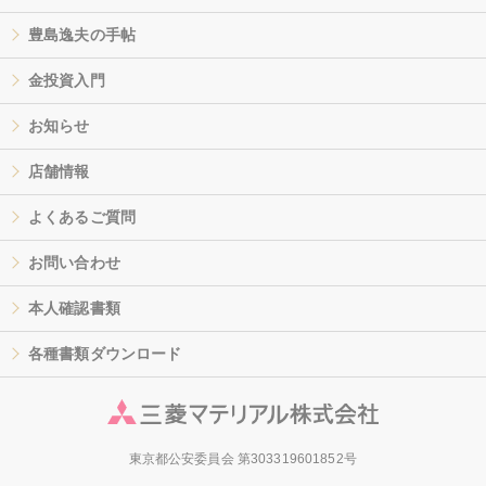
豊島逸夫の手帖
金投資入門
お知らせ
店舗情報
よくあるご質問
お問い合わせ
本人確認書類
各種書類ダウンロード
東京都公安委員会 第303319601852号