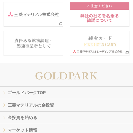
ゴールドパークTOP
三菱マテリアルの金投資
金投資を始める
マーケット情報