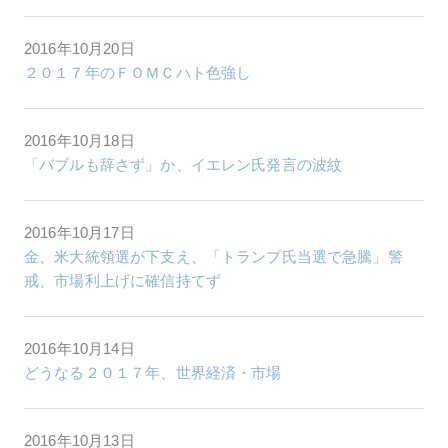
2016年10月20日
２０１７年のＦＯＭＣハト色強し
2016年10月18日
「バブルも辞さず」か、イエレン氏発言の波紋
2016年10月17日
金、米大統領選が下支え、「トランプ氏当選で急騰」警
戒、市場利上げに確信持てず
2016年10月14日
どうなる２０１７年、世界経済・市場
2016年10月13日