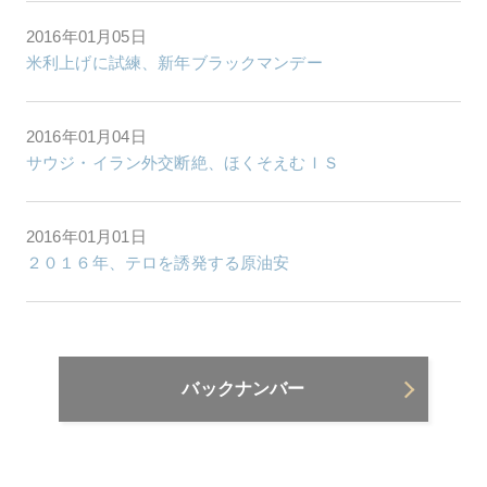
2016年01月05日
米利上げに試練、新年ブラックマンデー
2016年01月04日
サウジ・イラン外交断絶、ほくそえむＩＳ
2016年01月01日
２０１６年、テロを誘発する原油安
バックナンバー