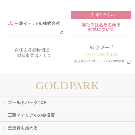
ゴールドパークTOP
三菱マテリアルの金投資
金投資を始める