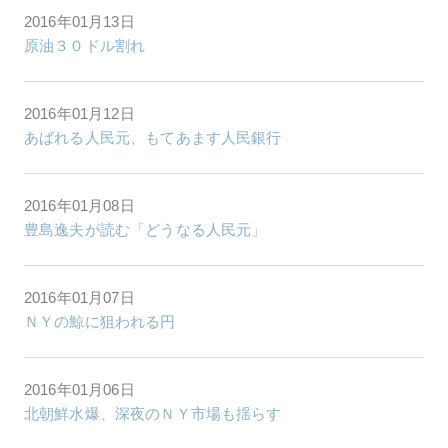
2016年01月13日
原油３０ドル割れ
2016年01月12日
あばれる人民元、もてあます人民銀行
2016年01月08日
豊島逸夫が読む「どうなる人民元」
2016年01月07日
ＮＹの鯨に狙われる円
2016年01月06日
北朝鮮水爆、深夜のＮＹ市場も揺らす