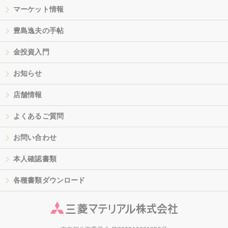
マーケット情報
豊島逸夫の手帖
金投資入門
お知らせ
店舗情報
よくあるご質問
お問い合わせ
本人確認書類
各種書類ダウンロード