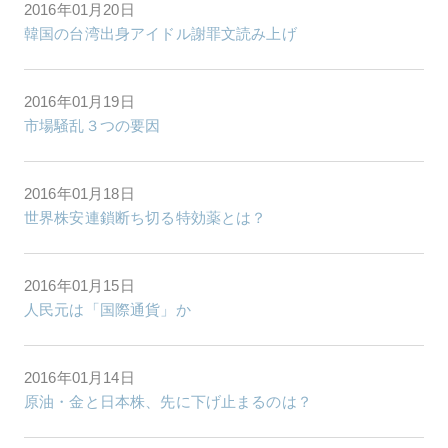
2016年01月20日
韓国の台湾出身アイドル謝罪文読み上げ
2016年01月19日
市場騒乱３つの要因
2016年01月18日
世界株安連鎖断ち切る特効薬とは？
2016年01月15日
人民元は「国際通貨」か
2016年01月14日
原油・金と日本株、先に下げ止まるのは？