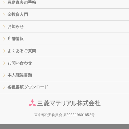
豊島逸夫の手帖
金投資入門
お知らせ
店舗情報
よくあるご質問
お問い合わせ
本人確認書類
各種書類ダウンロード
東京都公安委員会 第303319601852号