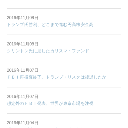
2016年11月09日
トランプ氏勝利、どこまで進む円高株安金高
2016年11月08日
クリントン氏に屈したカリスマ・ファンド
2016年11月07日
ＦＢＩ再捜査終了、トランプ・リスクは後退したか
2016年11月07日
想定外のＦＢＩ発表、世界が東京市場を注視
2016年11月04日