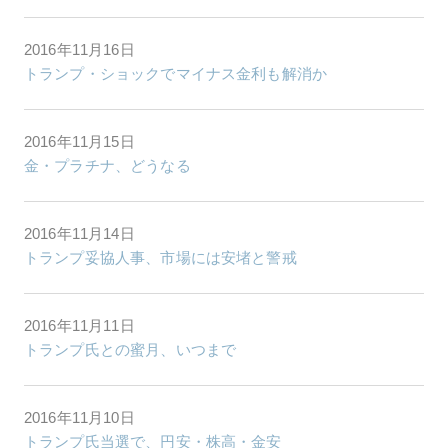
2016年11月16日
トランプ・ショックでマイナス金利も解消か
2016年11月15日
金・プラチナ、どうなる
2016年11月14日
トランプ妥協人事、市場には安堵と警戒
2016年11月11日
トランプ氏との蜜月、いつまで
2016年11月10日
トランプ氏当選で、円安・株高・金安