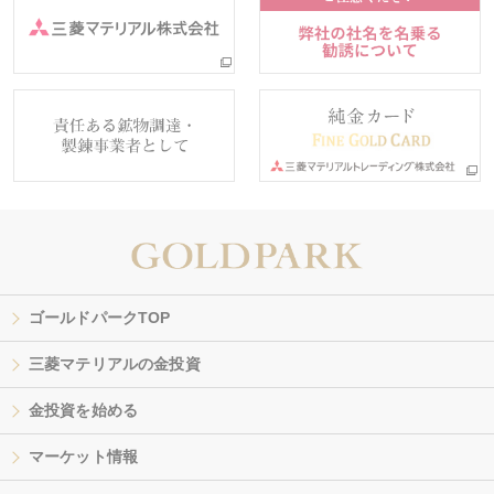
ゴールドパークTOP
三菱マテリアルの金投資
金投資を始める
マーケット情報