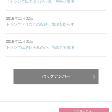
「トランプ氏のほうが正直」戸惑う市場
2016年11月02日
トランプ・リスクの呪縛、市場を揺らす
2016年11月01日
トランプ氏逆転あるのか、当惑する市場
バックナンバー