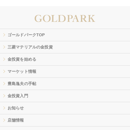
ゴールドパークTOP
三菱マテリアルの金投資
金投資を始める
マーケット情報
豊島逸夫の手帖
金投資入門
お知らせ
店舗情報