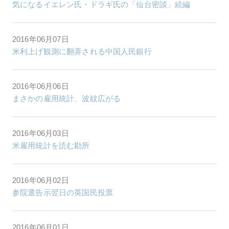
気になるイエレン氏・ドラギ氏の「仙台密談」続編
2016年06月07日
米利上げ観測に翻弄される中国人民銀行
2016年06月06日
まさかの雇用統計、波紋広がる
2016年06月03日
米雇用統計を読む勘所
2016年06月02日
参院選告示翌日の英国民投票
2016年06月01日