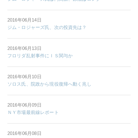
2016年06月14日
ジム・ロジャーズ氏、次の投資先は？
2016年06月13日
フロリダ乱射事件にＩＳ関与か
2016年06月10日
ソロス氏、院政から現役復帰へ動く兆し
2016年06月09日
ＮＹ市場最前線レポート
2016年06月08日