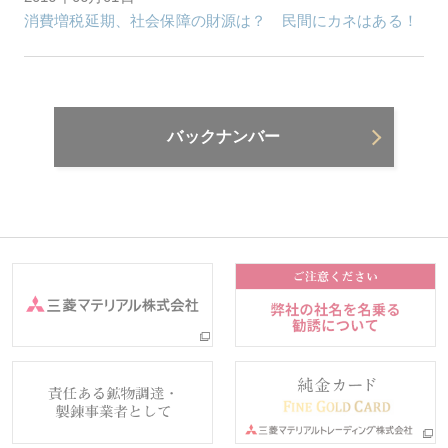
消費増税延期、社会保障の財源は？ 民間にカネはある！
バックナンバー