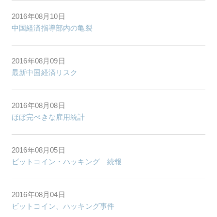
2016年08月10日
中国経済指導部内の亀裂
2016年08月09日
最新中国経済リスク
2016年08月08日
ほぼ完ぺきな雇用統計
2016年08月05日
ビットコイン・ハッキング 続報
2016年08月04日
ビットコイン、ハッキング事件