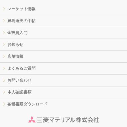
マーケット情報
豊島逸夫の手帖
金投資入門
お知らせ
店舗情報
よくあるご質問
お問い合わせ
本人確認書類
各種書類ダウンロード