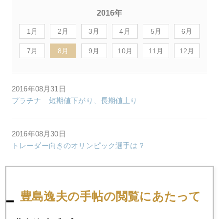
2016年
1月
2月
3月
4月
5月
6月
7月
8月
9月
10月
11月
12月
2016年08月31日
プラチナ 短期値下がり、長期値上り
2016年08月30日
トレーダー向きのオリンピック選手は？
2016年08月29日
伏兵副議長発言で円高進行回避
豊島逸夫の手帖の閲覧にあたって