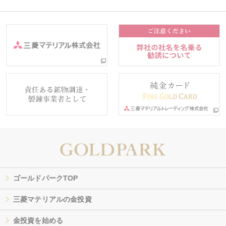
ゴールドパークTOP
三菱マテリアルの金投資
金投資を始める