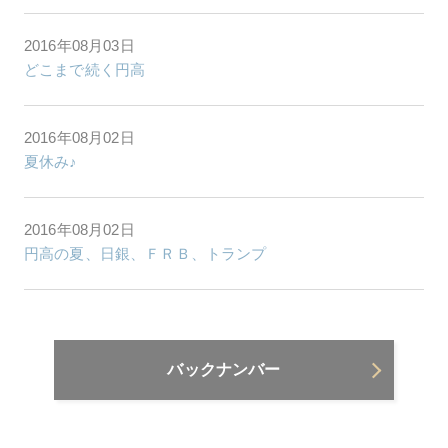
2016年08月03日
どこまで続く円高
2016年08月02日
夏休み♪
2016年08月02日
円高の夏、日銀、ＦＲＢ、トランプ
バックナンバー